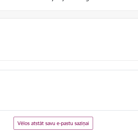
Vēlos atstāt savu e-pastu saziņai