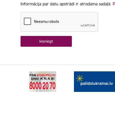
Informācija par datu apstrādi ir atrodama sadaļā:
P