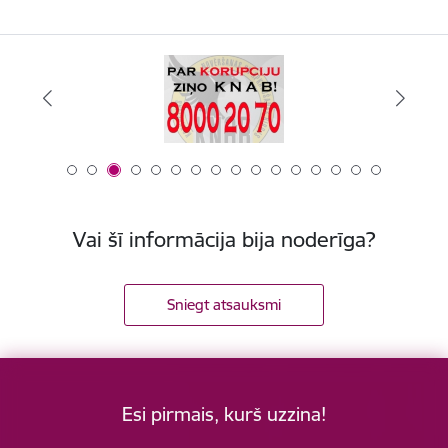
Vai šī informācija bija noderīga?
Sniegt atsauksmi
Esi pirmais, kurš uzzina!