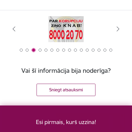
Vai šī informācija bija noderīga?
Sniegt atsauksmi
Esi pirmais, kurš uzzina!