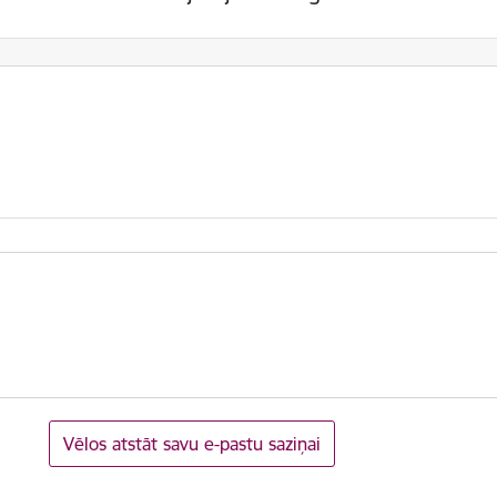
Vēlos atstāt savu e-pastu saziņai