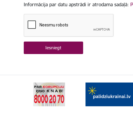
Informācija par datu apstrādi ir atrodama sadaļā:
P