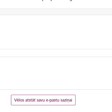
Vēlos atstāt savu e-pastu saziņai