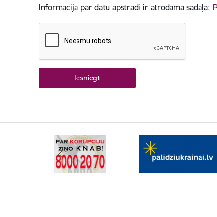
Informācija par datu apstrādi ir atrodama sadaļā:
P