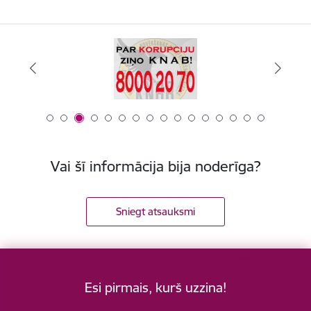
Vai šī informācija bija noderīga?
Sniegt atsauksmi
Esi pirmais, kurš uzzina!