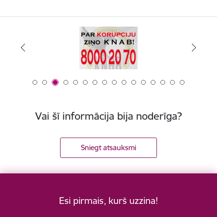
Vai šī informācija bija noderīga?
Sniegt atsauksmi
Esi pirmais, kurš uzzina!