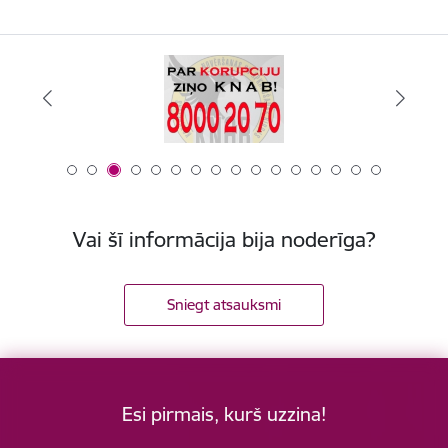
Vai šī informācija bija noderīga?
Sniegt atsauksmi
Esi pirmais, kurš uzzina!