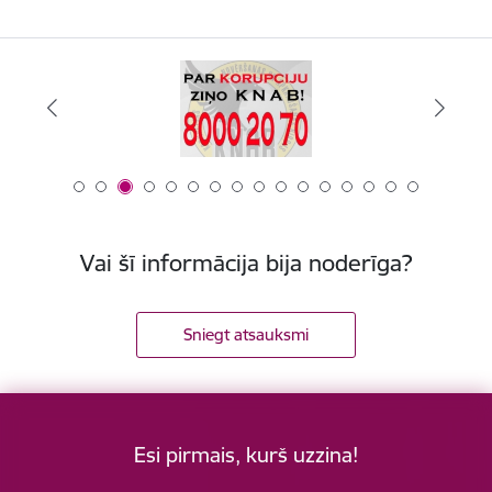
Vai šī informācija bija noderīga?
Sniegt atsauksmi
Esi pirmais, kurš uzzina!