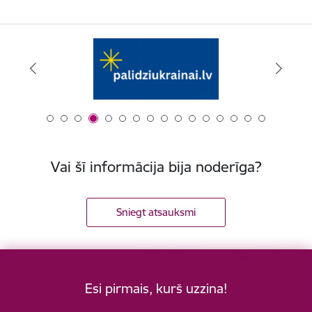
Vai šī informācija bija noderīga?
Sniegt atsauksmi
Esi pirmais, kurš uzzina!