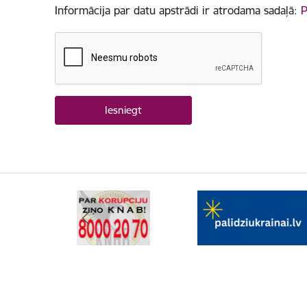
Informācija par datu apstrādi ir atrodama sadaļā:
P