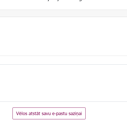
Vēlos atstāt savu e-pastu saziņai