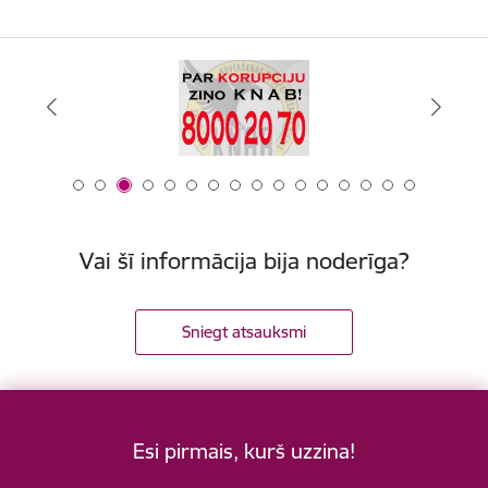
Vai šī informācija bija noderīga?
Sniegt atsauksmi
Esi pirmais, kurš uzzina!