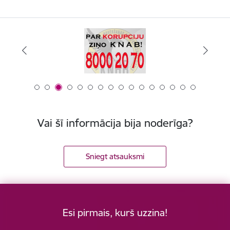
Vai šī informācija bija noderīga?
Sniegt atsauksmi
Esi pirmais, kurš uzzina!