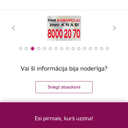
Vai šī informācija bija noderīga?
Sniegt atsauksmi
Esi pirmais, kurš uzzina!