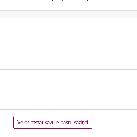
Vēlos atstāt savu e-pastu saziņai