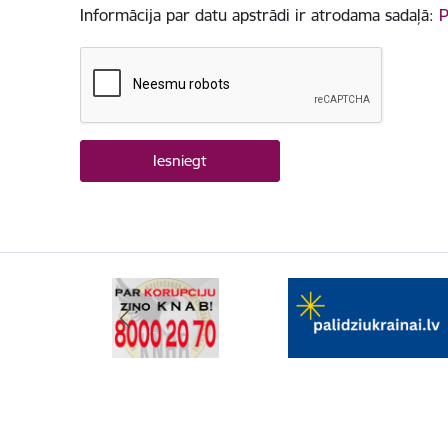
Informācija par datu apstrādi ir atrodama sadaļā:
P