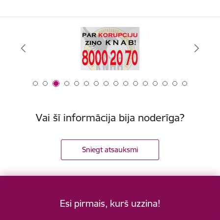
Vai šī informācija bija noderīga?
Sniegt atsauksmi
Esi pirmais, kurš uzzina!