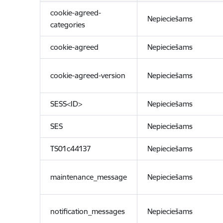
cookie-agreed-
Nepieciešams
categories
cookie-agreed
Nepieciešams
cookie-agreed-version
Nepieciešams
SESS<ID>
Nepieciešams
SES
Nepieciešams
TS01c44137
Nepieciešams
maintenance_message
Nepieciešams
notification_messages
Nepieciešams