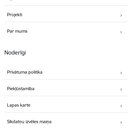
Projekti
Par mums
Noderīgi
Privātuma politika
Piekļūstamība
Lapas karte
Sīkdatņu izvēles maiņa