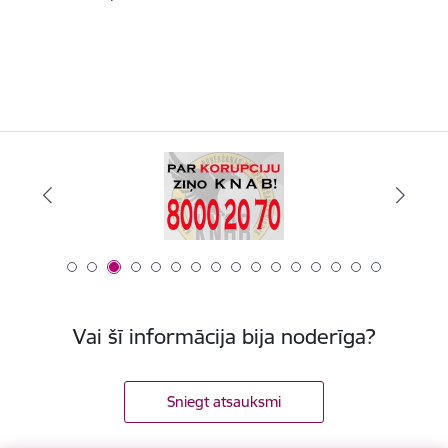
Vai šī informācija bija noderīga?
Sniegt atsauksmi