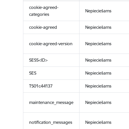
cookie-agreed-
Nepieciešams
categories
cookie-agreed
Nepieciešams
cookie-agreed-version
Nepieciešams
SESS<ID>
Nepieciešams
SES
Nepieciešams
TS01c44137
Nepieciešams
maintenance_message
Nepieciešams
notification_messages
Nepieciešams