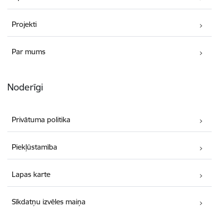
Projekti
Par mums
Noderīgi
Privātuma politika
Piekļūstamība
Lapas karte
Sīkdatņu izvēles maiņa