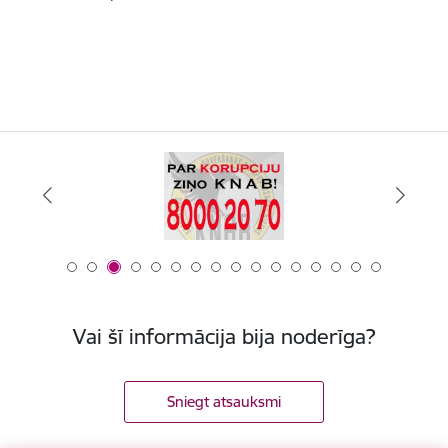
Vai šī informācija bija noderīga?
Sniegt atsauksmi