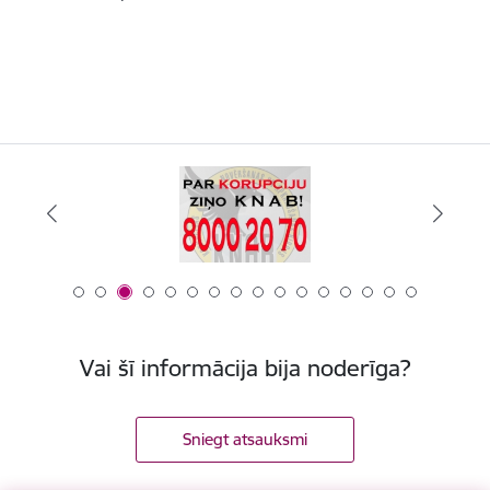
Vai šī informācija bija noderīga?
Sniegt atsauksmi