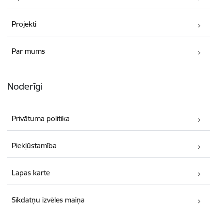
Projekti
Par mums
Noderīgi
Privātuma politika
Piekļūstamība
Lapas karte
Sīkdatņu izvēles maiņa