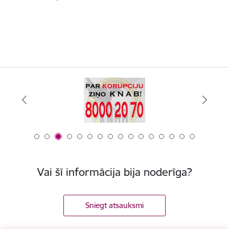
Vai šī informācija bija noderīga?
Sniegt atsauksmi