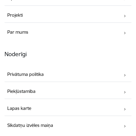
Projekti
Par mums
Noderīgi
Privātuma politika
Piekļūstamība
Lapas karte
Sīkdatņu izvēles maiņa