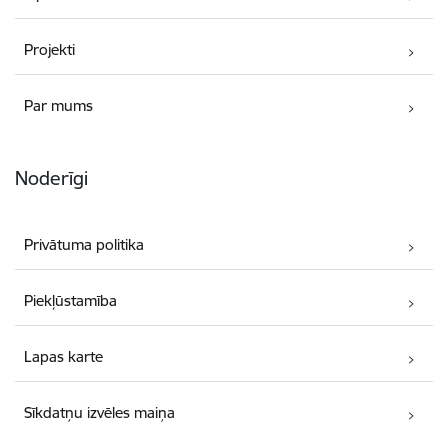
Projekti
Par mums
Noderīgi
Privātuma politika
Piekļūstamība
Lapas karte
Sīkdatņu izvēles maiņa