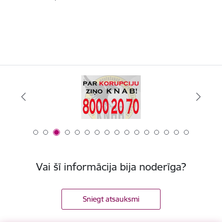
Vai šī informācija bija noderīga?
Sniegt atsauksmi