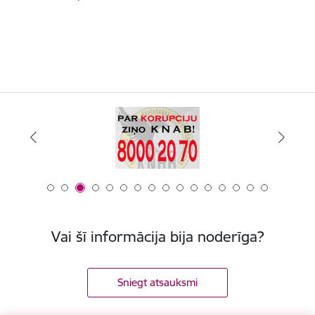
Vai šī informācija bija noderīga?
Sniegt atsauksmi