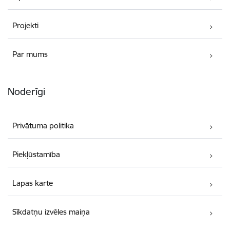
Projekti
Par mums
Noderīgi
Privātuma politika
Piekļūstamība
Lapas karte
Sīkdatņu izvēles maiņa