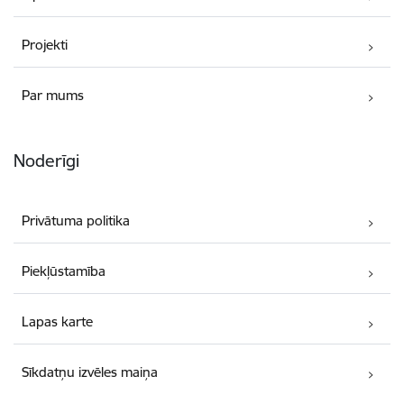
Projekti
Par mums
Noderīgi
Privātuma politika
Piekļūstamība
Lapas karte
Sīkdatņu izvēles maiņa