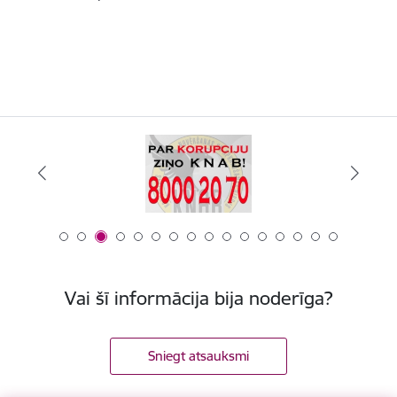
Vai šī informācija bija noderīga?
Sniegt atsauksmi