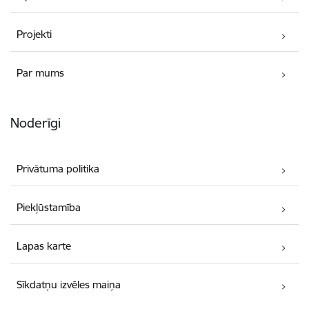
Projekti
Par mums
Noderīgi
Privātuma politika
Piekļūstamība
Lapas karte
Sīkdatņu izvēles maiņa