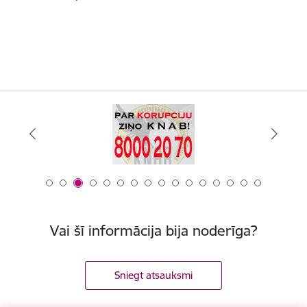
Vai šī informācija bija noderīga?
Sniegt atsauksmi