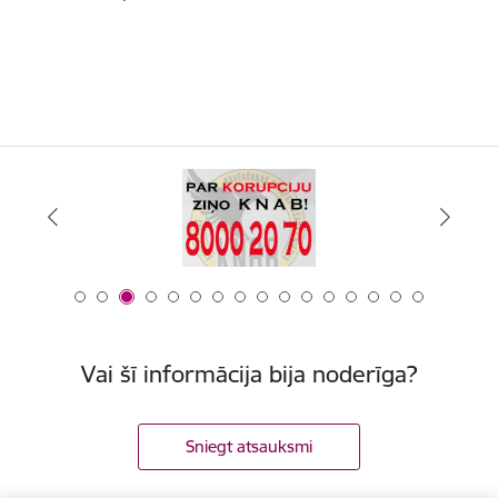
Vai šī informācija bija noderīga?
Sniegt atsauksmi