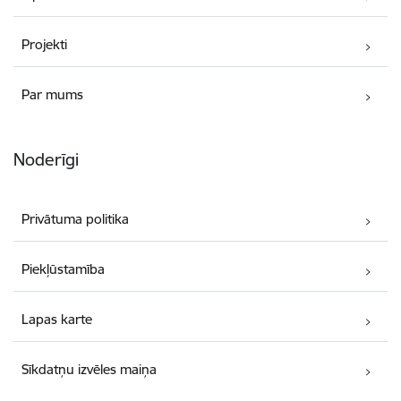
Projekti
Par mums
Noderīgi
Privātuma politika
Piekļūstamība
Lapas karte
Sīkdatņu izvēles maiņa