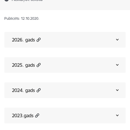
Publicēts: 12.10.2020.
2026. gads
2025. gads
2024. gads
2023.gads