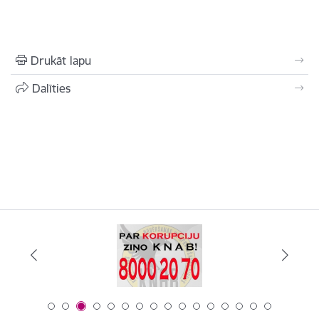
Drukāt lapu
Dalīties