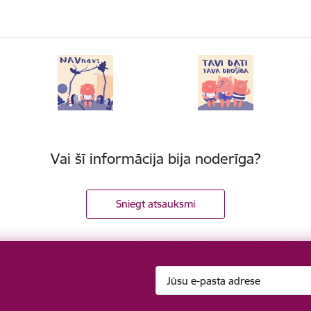
Vai šī informācija bija noderīga?
Sniegt atsauksmi