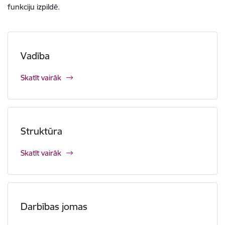
funkciju izpildē.
Vadība
Skatīt vairāk
Struktūra
Skatīt vairāk
Darbības jomas