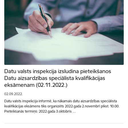
Datu valsts inspekcija izsludina pieteikšanos
Datu aizsardzības speciālista kvalifikācijas
eksāmenam (02.11.2022.)
02.09.2022.
Datu valsts inspekcija informē, ka nākamais datu aizsardzības speciālista
kvalifikācijas eksāmens tiks organizēts 2022.gada 2.novembrī plkst. 10.00.
Pieteikšanās termiņš: 2022.gada 3.oktobris …