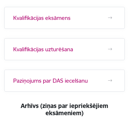
Kvalifikācijas eksāmens
Kvalifikācijas uzturēšana
Paziņojums par DAS iecelšanu
Arhīvs (ziņas par iepriekšējiem
eksāmeniem)