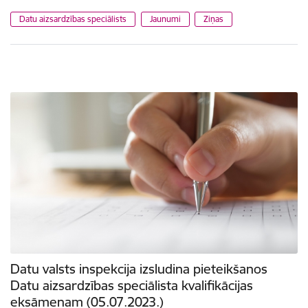
Datu aizsardzības speciālists
Jaunumi
Ziņas
Datu valsts inspekcija izsludina pieteikšanos
Datu aizsardzības speciālista kvalifikācijas
eksāmenam (05.07.2023.)