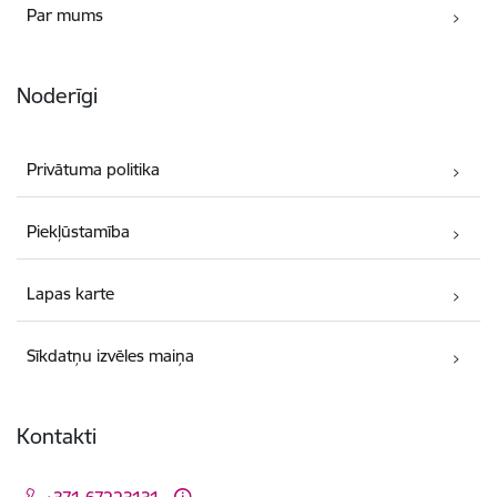
Par mums
Noderīgi
Privātuma politika
Piekļūstamība
Lapas karte
Sīkdatņu izvēles maiņa
Kontakti