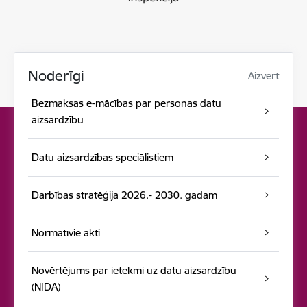
Noderīgi
Aizvērt
Bezmaksas e-mācības par personas datu
aizsardzību
Datu aizsardzības speciālistiem
Darbības stratēģija 2026.- 2030. gadam
Normatīvie akti
Novērtējums par ietekmi uz datu aizsardzību
(NIDA)