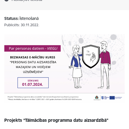
Statuss:
Īstenošanā
Publicēts: 30.11.2022.
Projekts “Tālmācības programma datu aizsardzībā”