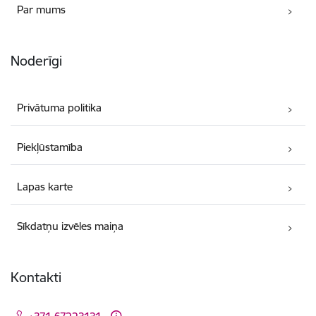
Par mums
Noderīgi
Privātuma politika
Piekļūstamība
Lapas karte
Sīkdatņu izvēles maiņa
Kontakti