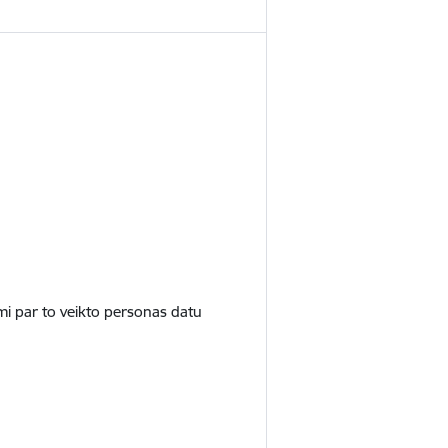
umi par to veikto personas datu