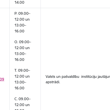
14.00
P. 09.00–
12.00 un
13.00–
16.00
O. 09.00–
12.00 un
13.00–
16.00
T. 09.00–
12.00 un
Valsts un pašvaldību institūciju jautāj
09
apstrādi.
13.00–
16.00
C. 09.00–
12.00 un