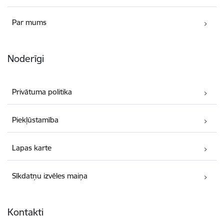
Par mums
Noderīgi
Privātuma politika
Piekļūstamība
Lapas karte
Sīkdatņu izvēles maiņa
Kontakti