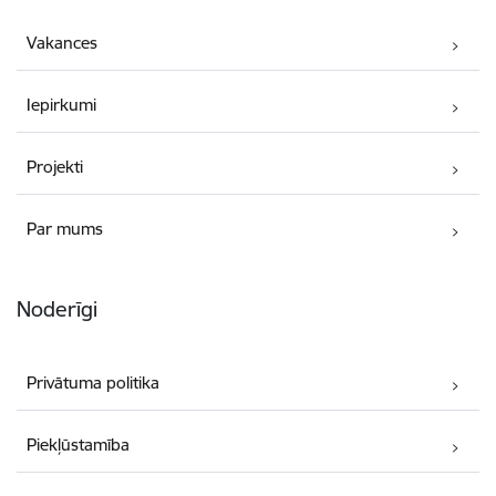
Vakances
Iepirkumi
Projekti
Par mums
Noderīgi
Privātuma politika
Piekļūstamība