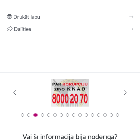
Drukāt lapu
Dalīties
Vai šī informācija bija noderīga?