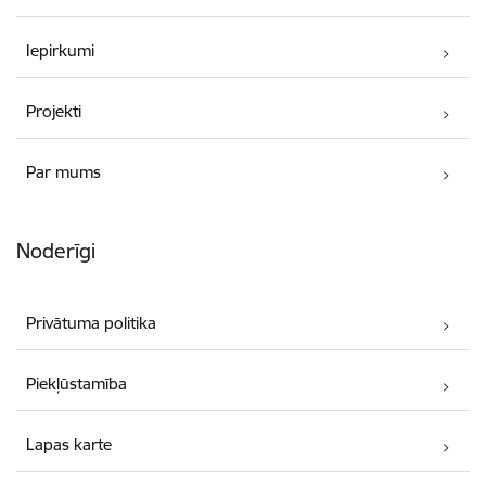
Iepirkumi
Projekti
Par mums
Noderīgi
Privātuma politika
Piekļūstamība
Lapas karte