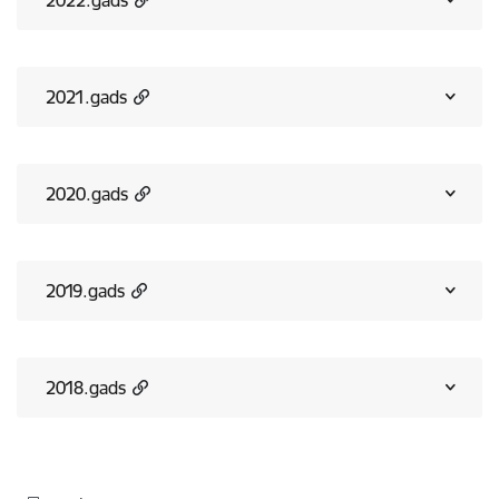
2022.gads
2021.gads
2020.gads
2019.gads
2018.gads