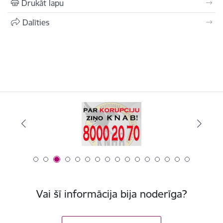
Drukāt lapu
Dalīties
Vai šī informācija bija noderīga?