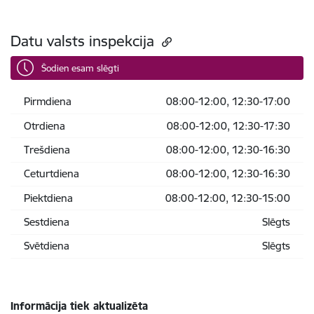
Datu valsts inspekcija
Šodien esam slēgti
Pirmdiena
08:00-12:00, 12:30-17:00
Otrdiena
08:00-12:00, 12:30-17:30
Trešdiena
08:00-12:00, 12:30-16:30
Ceturtdiena
08:00-12:00, 12:30-16:30
Piektdiena
08:00-12:00, 12:30-15:00
Sestdiena
Slēgts
Svētdiena
Slēgts
Informācija tiek aktualizēta