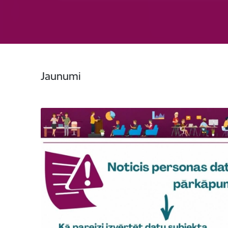
Jaunumi