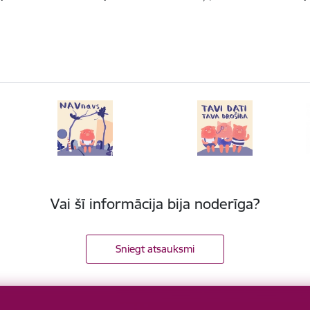
Vai šī informācija bija noderīga?
Sniegt atsauksmi