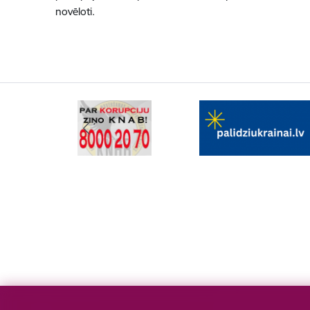
novēloti.