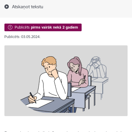
Atskaņot tekstu
Publicēts
pirms vairāk nekā 2 gadiem
Publicēts: 03.05.2024.