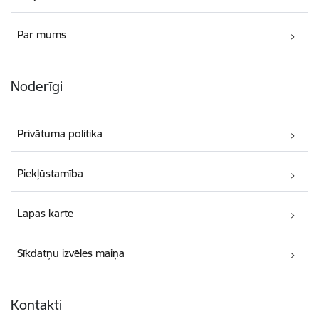
Par mums
Noderīgi
Privātuma politika
Piekļūstamība
Lapas karte
Sīkdatņu izvēles maiņa
Kontakti