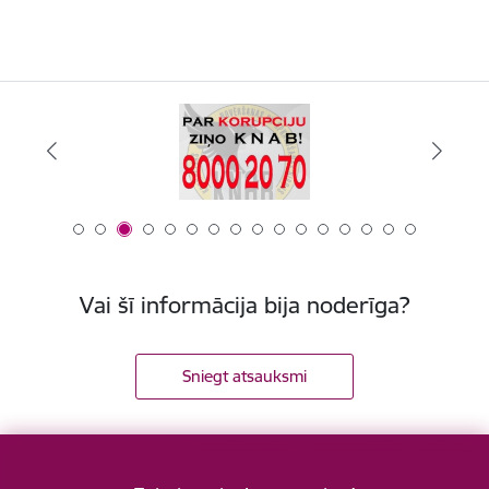
Vai šī informācija bija noderīga?
Sniegt atsauksmi