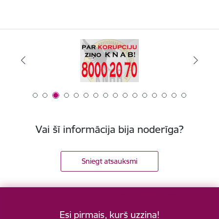
Vai šī informācija bija noderīga?
Sniegt atsauksmi
Esi pirmais, kurš uzzina!