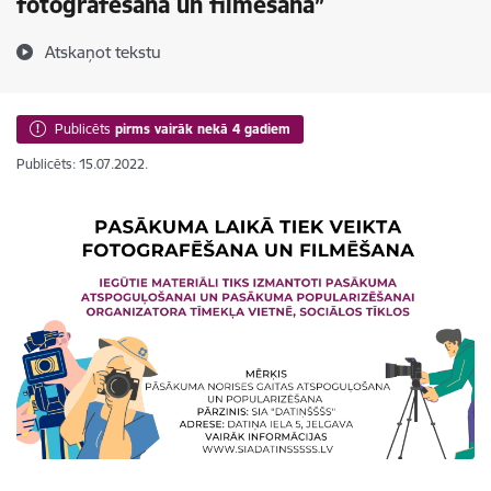
fotografēšana un filmēšana”
Atskaņot tekstu
Publicēts
pirms vairāk nekā 4 gadiem
Publicēts: 15.07.2022.