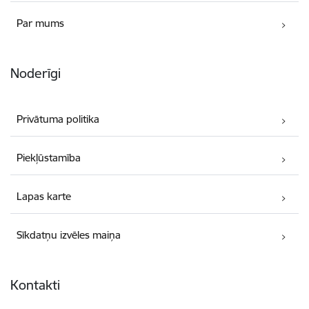
Par mums
Noderīgi
Privātuma politika
Piekļūstamība
Lapas karte
Sīkdatņu izvēles maiņa
Kontakti