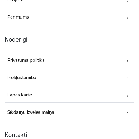
Par mums
Noderīgi
Privātuma politika
Piekļūstamība
Lapas karte
Sīkdatņu izvēles maiņa
Kontakti