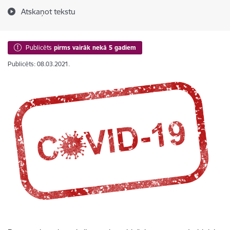
Atskaņot tekstu
Publicēts
pirms vairāk nekā 5 gadiem
Publicēts: 08.03.2021.