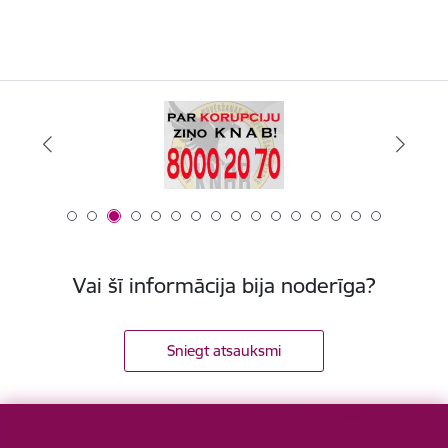
Vai šī informācija bija noderīga?
Sniegt atsauksmi