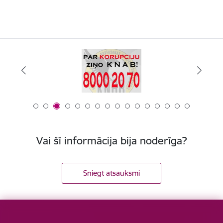
Vai šī informācija bija noderīga?
Sniegt atsauksmi