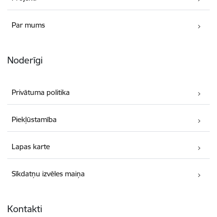
Par mums
Noderīgi
Privātuma politika
Piekļūstamība
Lapas karte
Sīkdatņu izvēles maiņa
Kontakti