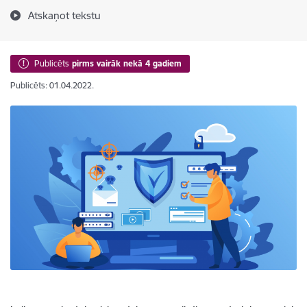
Atskaņot tekstu
Publicēts
pirms vairāk nekā 4 gadiem
Publicēts: 01.04.2022.