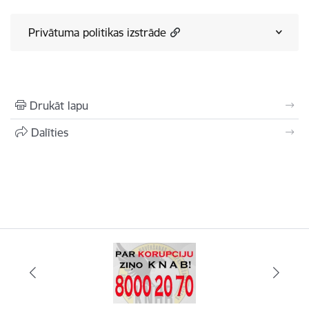
Privātuma politikas izstrāde
Drukāt lapu
Dalīties