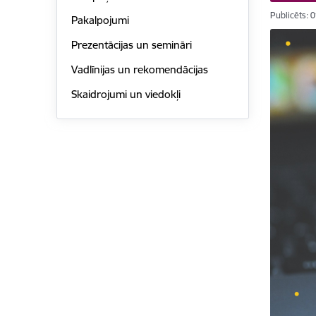
Publicēts: 
Pakalpojumi
Prezentācijas un semināri
Vadlīnijas un rekomendācijas
Skaidrojumi un viedokļi