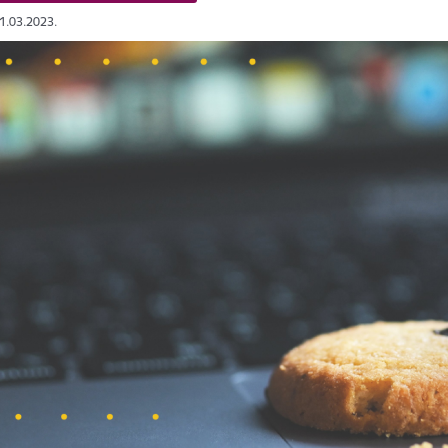
01.03.2023.