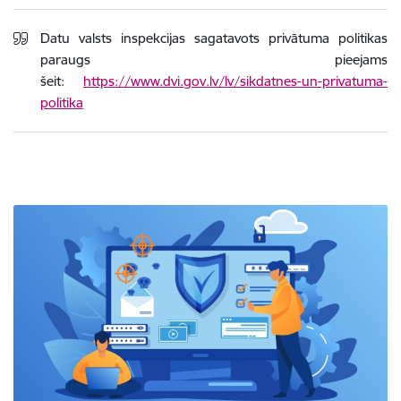
Datu valsts inspekcijas sagatavots privātuma politikas
paraugs pieejams
šeit:
https://www.dvi.gov.lv/lv/sikdatnes-un-privatuma-
politika