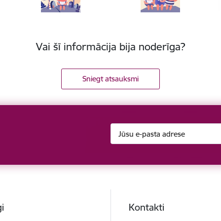
Vai šī informācija bija noderīga?
Sniegt atsauksmi
i
Kontakti