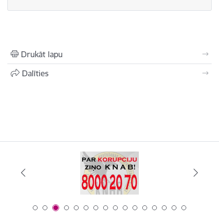
Drukāt lapu
Dalīties